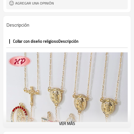
AGREGAR UNA OPINIÓN
Descripción
Collar con diseño religioso
Descripción
VER MÁS