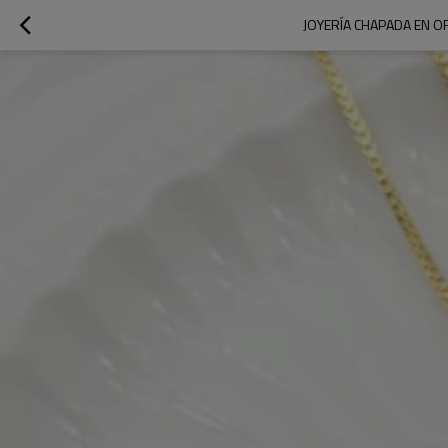
JOYERÍA CHAPADA EN OR