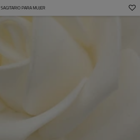
E SAGITARIO PARA MUJER