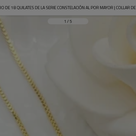
O DE 18 QUILATES DE LA SERIE CONSTELACIÓN AL POR MAYOR | COLLAR D
1
/
5