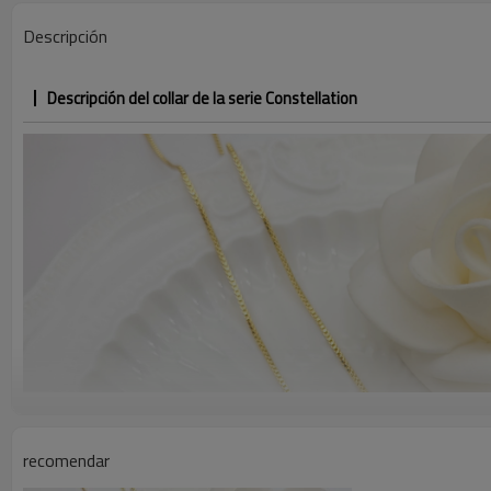
Descripción
Descripción del collar de la serie Constellation
recomendar