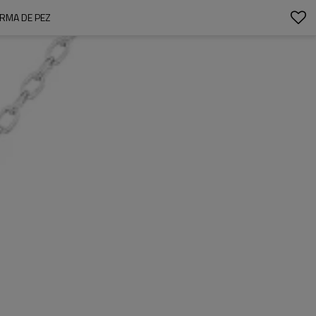
ORMA DE PEZ