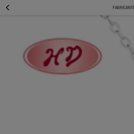
FABRICANTE