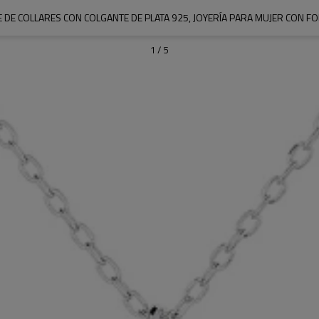
 DE COLLARES CON COLGANTE DE PLATA 925, JOYERÍA PARA MUJER CON F
1
/
5