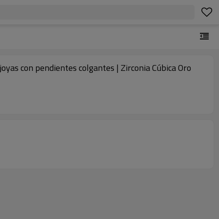
joyas con pendientes colgantes | Zirconia Cúbica Oro