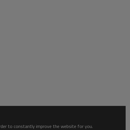
order to constantly improve the website for you.