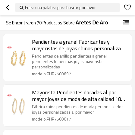
Entra una palabra para buscar por favor
Aretes De Aro
Se Encontraron
70
Productos Sobre
Pendientes a granel Fabricantes y
mayoristas de joyas chinos personalizan
accesorios HD al por mayor
Pendientes de anillo pendientes a granel
pendientes femeninas joyas mayoristas
personalizadas
modelo:PHP7509697
Mayorista Pendientes doradas al por
mayor joyas de moda de alta calidad 18k
joyas de oro al por mayor
Fábrica china pendientes de moda personalizados
joyas personalizadas al por mayor
modelo:PHP7509017