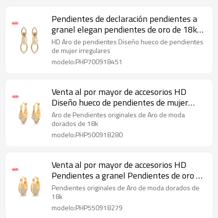
Pendientes de declaración pendientes a
granel elegan pendientes de oro de 18k
para mujeres
HD Aro de pendientes Diseño hueco de pendientes
de mujer irregulares
modelo:PHP700918451
Venta al por mayor de accesorios HD
Diseño hueco de pendientes de mujer
irregulares
Aro de Pendientes originales de Aro de moda
dorados de 18k
modelo:PHP500918280
Venta al por mayor de accesorios HD
Pendientes a granel Pendientes de oro de
lujo de hengdian
Pendientes originales de Aro de moda dorados de
18k
modelo:PHP550918279