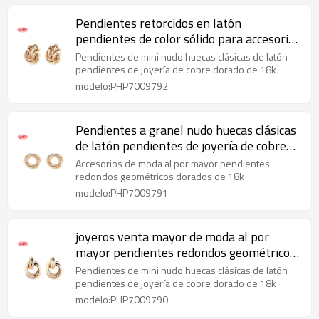
Pendientes retorcidos en latón
pendientes de color sólido para accesorios
diarios para mujeres
Pendientes de mini nudo huecas clásicas de latón
pendientes de joyería de cobre dorado de 18k
modelo:PHP7009792
Pendientes a granel nudo huecas clásicas
de latón pendientes de joyería de cobre
dorado de 18k
Accesorios de moda al por mayor pendientes
redondos geométricos dorados de 18k
modelo:PHP7009791
joyeros venta mayor de moda al por
mayor pendientes redondos geométricos
dorados de 18k
Pendientes de mini nudo huecas clásicas de latón
pendientes de joyería de cobre dorado de 18k
modelo:PHP7009790