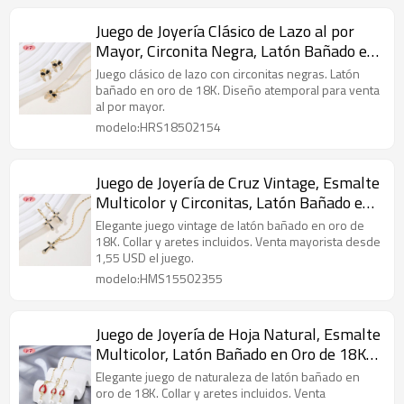
Juego de Joyería Clásico de Lazo al por
Mayor, Circonita Negra, Latón Bañado en
Oro de 18K, Suministro Directo de Fábrica
Juego clásico de lazo con circonitas negras. Latón
bañado en oro de 18K. Diseño atemporal para venta
al por mayor.
modelo:HRS18502154
Juego de Joyería de Cruz Vintage, Esmalte
Multicolor y Circonitas, Latón Bañado en
Oro de 18K, Suministro de Fábrica
Elegante juego vintage de latón bañado en oro de
18K. Collar y aretes incluidos. Venta mayorista desde
1,55 USD el juego.
modelo:HMS15502355
Juego de Joyería de Hoja Natural, Esmalte
Multicolor, Latón Bañado en Oro de 18K,
Exportador Mayorista
Elegante juego de naturaleza de latón bañado en
oro de 18K. Collar y aretes incluidos. Venta