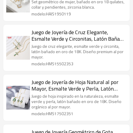
colección boutique
Set geométrico de mujer, bañado en oro 18 quilates,
collar y pendientes, zirconia blanca.
modelo:HAIS1950119
Juego de Joyería de Cruz Elegante,
Esmalte Verde y Circonitas, Latón Bañado
en Oro de 18K, Proveedor Mayorista
Juego de cruz elegante, esmalte verde y circonita,
latón bañado en oro de 18K. Diseño premium al por
mayor.
modelo:HMS15502353
Juego de Joyería de Hoja Natural al por
Mayor, Esmalte Verde y Perla, Latón
Bañado en Oro de 18K, Exportador
Juego de hoja inspirado en la naturaleza, esmalte
verde y perla, latón bañado en oro de 18K. Diseño
orgánico al por mayor.
modelo:HMS17502351
Juego de Joyería Geométrico de Gota