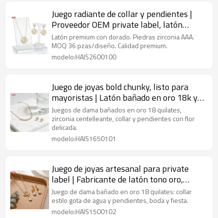
Juego radiante de collar y pendientes |
Proveedor OEM private label, latón
bañado en oro, zirconia
Latón premium con dorado. Piedras zirconia AAA.
MOQ 36 pzas/diseño. Calidad premium.
modelo:HAIS2600100
Juego de joyas bold chunky, listo para
mayoristas | Latón bañado en oro 18k y
zirconia AAA
Juegos de dama bañados en oro 18 quilates,
zirconia centelleante, collar y pendientes con flor
delicada.
modelo:HAIS1650101
Juego de joyas artesanal para private
label | Fabricante de latón tono oro,
zirconia AAA
Juego de dama bañado en oro 18 quilates: collar
estilo gota de agua y pendientes, boda y fiesta.
modelo:HAIS1500102