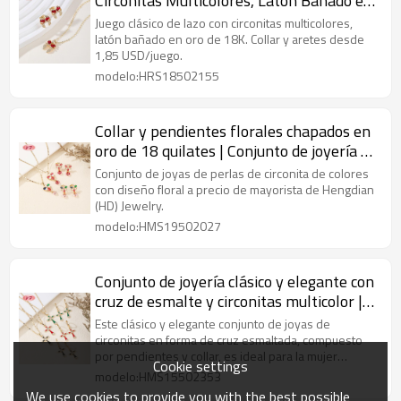
Circonitas Multicolores, Latón Bañado en
Oro de 18K, Venta al por Mayor
Juego clásico de lazo con circonitas multicolores,
latón bañado en oro de 18K. Collar y aretes desde
1,85 USD/juego.
modelo:HRS18502155
Collar y pendientes florales chapados en
oro de 18 quilates | Conjunto de joyería de
aleación de cobre con circonitas y perlas |
Conjunto de joyas de perlas de circonita de colores
Suministro al por mayor de joyería
con diseño floral a precio de mayorista de Hengdian
(HD) Jewelry.
Hendgian para mujer
modelo:HMS19502027
Conjunto de joyería clásico y elegante con
cruz de esmalte y circonitas multicolor |
Collar y pendientes chapados en oro de
Este clásico y elegante conjunto de joyas de
18 quilates | Joyería para mujer
circonitas en forma de cruz esmaltada, compuesto
por pendientes y collar, es ideal para la mujer
Cookie settings
moderna que trabaja en la oficina.
modelo:HMS15502353
We use cookies to provide you with the best possible