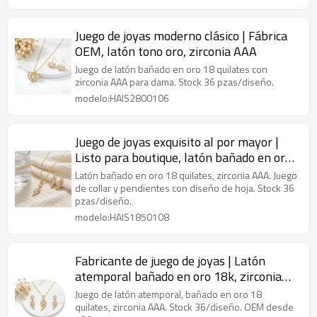
Juego de joyas moderno clásico | Fábrica
OEM, latón tono oro, zirconia AAA
Juego de latón bañado en oro 18 quilates con
zirconia AAA para dama. Stock 36 pzas/diseño.
modelo:HAIS2800106
Juego de joyas exquisito al por mayor |
Listo para boutique, latón bañado en oro
18k, zirconia AAA
Latón bañado en oro 18 quilates, zirconia AAA. Juego
de collar y pendientes con diseño de hoja. Stock 36
pzas/diseño.
modelo:HAIS1850108
Fabricante de juego de joyas | Latón
atemporal bañado en oro 18k, zirconia
AAA, juego coordinado
Juego de latón atemporal, bañado en oro 18
quilates, zirconia AAA. Stock 36/diseño. OEM desde