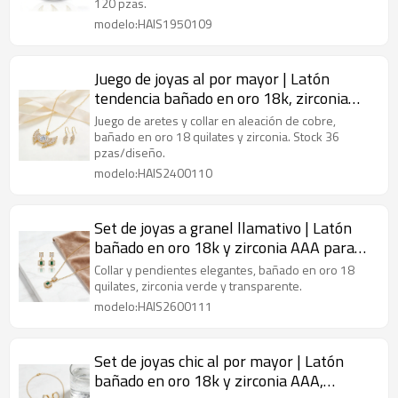
120 pzas.
modelo:HAIS1950109
Juego de joyas al por mayor | Latón
tendencia bañado en oro 18k, zirconia
AAA, juego coordinado
Juego de aretes y collar en aleación de cobre,
bañado en oro 18 quilates y zirconia. Stock 36
pzas/diseño.
modelo:HAIS2400110
Set de joyas a granel llamativo | Latón
bañado en oro 18k y zirconia AAA para
minoristas
Collar y pendientes elegantes, bañado en oro 18
quilates, zirconia verde y transparente.
modelo:HAIS2600111
Set de joyas chic al por mayor | Latón
bañado en oro 18k y zirconia AAA,