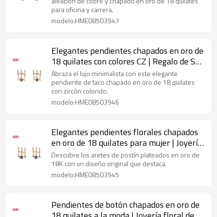
aleación de cobre y chapado en oro de 18 quilates
para oficina y carrera.
modelo:HME08503947
Elegantes pendientes chapados en oro de
18 quilates con colores CZ | Regalo de San
Valentín y Día de la Madre por HD
Abraza el lujo minimalista con este elegante
pendiente de taco chapado en oro de 18 quilates
con zircón colorido.
modelo:HME08503946
Elegantes pendientes florales chapados
en oro de 18 quilates para mujer | Joyería
de circonita azul para bodas
Descubre los aretes de postín plateados en oro de
18K con un diseño original que destaca.
modelo:HME08503945
Pendientes de botón chapados en oro de
18 quilates a la moda | Joyería floral de