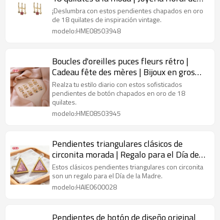
circonita roja para fiestas
¡Deslumbra con estos pendientes chapados en oro
de 18 quilates de inspiración vintage.
modelo:HME08503948
Boucles d'oreilles puces fleurs rétro |
Cadeau fête des mères | Bijoux en gros
pour femmes | Alliage de cuivre
Realza tu estilo diario con estos sofisticados
pendientes de botón chapados en oro de 18
quilates.
modelo:HME08503945
Pendientes triangulares clásicos de
circonita morada | Regalo para el Día de
la Madre | Joyería al por mayor para
Estos clásicos pendientes triangulares con circonita
mujer
son un regalo para el Día de la Madre.
modelo:HAIE0600028
Pendientes de botón de diseño original