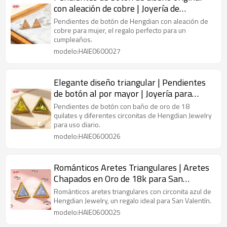
con aleación de cobre | Joyería de
aniversario para mujer | MOQ 12
Pendientes de botón de Hengdian con aleación de
cobre para mujer, el regalo perfecto para un
cumpleaños.
modelo:HAIE0600027
Elegante diseño triangular | Pendientes
de botón al por mayor | Joyería para
mujer con baño de oro de 18 quilates
Pendientes de botón con baño de oro de 18
quilates y diferentes circonitas de Hengdian Jewelry
para uso diario.
modelo:HAIE0600026
Románticos Aretes Triangulares | Aretes
Chapados en Oro de 18k para San
Valentín | Joyería para Mujer
Románticos aretes triangulares con circonita azul de
Hengdian Jewelry, un regalo ideal para San Valentín.
modelo:HAIE0600025