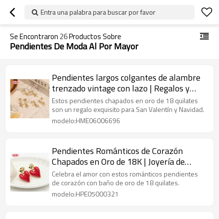
Entra una palabra para buscar por favor
Se Encontraron
26
Productos Sobre
Pendientes De Moda Al Por Mayor
Pendientes largos colgantes de alambre
trenzado vintage con lazo | Regalos y
bodas | Joyería de latón para mujer
Estos pendientes chapados en oro de 18 quilates
son un regalo exquisito para San Valentín y Navidad.
modelo:HME06006696
Pendientes Románticos de Corazón
Chapados en Oro de 18K | Joyería de
Aleación de Cobre para San Valentín
Celebra el amor con estos románticos pendientes
de corazón con baño de oro de 18 quilates.
modelo:HPE05000321