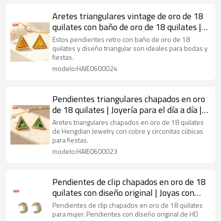
Aretes triangulares vintage de oro de 18
quilates con baño de oro de 18 quilates |
Pedido mínimo: 12 unidades
Estos pendientes retro con baño de oro de 18
quilates y diseño triangular son ideales para bodas y
fiestas.
modelo:HAIE0600024
Pendientes triangulares chapados en oro
de 18 quilates | Joyería para el día a día |
Pendientes de mujer para regalar
Aretes triangulares chapados en oro de 18 quilates
de Hengdian Jewelry con cobre y circonitas cúbicas
para fiestas.
modelo:HAIE0600023
Pendientes de clip chapados en oro de 18
quilates con diseño original | Joyas con
aleación de cobre | Para uso diario
Pendientes de clip chapados en oro de 18 quilates
para mujer. Pendientes con diseño original de HD