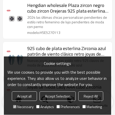
Hengdian wholesale Plaza zircon negro
cubo zircon Orejeras 925 plata esterlina
Pendientes plateadas
2024 las últimas chicas personalizan pendientes de
estilo retro femenino de lujo pendientes de moda
con perno
modelo:HSE5270113
925 cubo de plata esterlina Zirconia azul
patrón de viento clásico retro joyas de
moda pendientes
Nuevas joyas exquisitas estilo retro 925 clavos de
Cookie settings
moda de plata esterlina y estilo azul
modelo:HSE26920111
We use cookies to provide you with the best possible
experience. They also allow us to analyze user behavior in
order to constantly improve the website for you.
Joyas de moda Lady AAA cubo Zirconia
patrón de alas 925 clavos de tremella
Accept all
Accept Selection
Reject All
Nuevas mujeres mayoristas personalizadas joyas
exquisitas patrones de alas clavos al por mayor
Inicio
búsqueda
categoría
Enviar consulta
Necessary
Analytics
Preferences
Marketing
modelo:HSE26920110