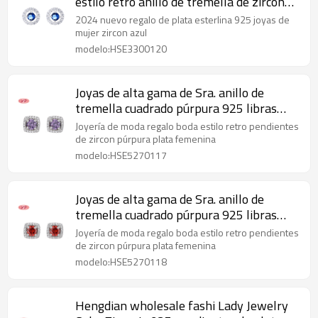
estilo retro anillo de tremella de zircon
azul 925 libras
2024 nuevo regalo de plata esterlina 925 joyas de
mujer zircon azul
modelo:HSE3300120
Joyas de alta gama de Sra. anillo de
tremella cuadrado púrpura 925 libras
Pendientes plateadas
Joyería de moda regalo boda estilo retro pendientes
de zircon púrpura plata femenina
modelo:HSE5270117
Joyas de alta gama de Sra. anillo de
tremella cuadrado púrpura 925 libras
Pendientes plateadas
Joyería de moda regalo boda estilo retro pendientes
de zircon púrpura plata femenina
modelo:HSE5270118
Hengdian wholesale fashi Lady Jewelry