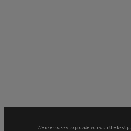
We use cookies to provide you with the best pos