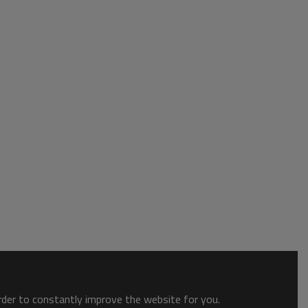
order to constantly improve the website for you.