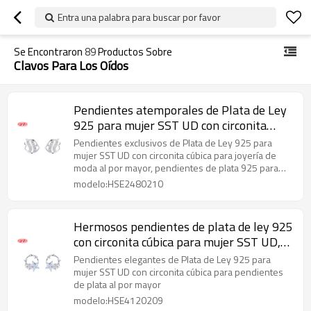
Entra una palabra para buscar por favor
Se Encontraron
89
Productos Sobre
Clavos Para Los Oídos
Pendientes atemporales de Plata de Ley
925 para mujer SST UD con circonita
cúbica para joyería de moda al por mayor,
Pendientes exclusivos de Plata de Ley 925 para
pendientes de plata 925 para mujer
mujer SST UD con circonita cúbica para joyería de
moda al por mayor, pendientes de plata 925 para
mujer
modelo:HSE2480210
Hermosos pendientes de plata de ley 925
con circonita cúbica para mujer SST UD,
pendientes de plata al por mayor de alta
Pendientes elegantes de Plata de Ley 925 para
calidad
mujer SST UD con circonita cúbica para pendientes
de plata al por mayor
modelo:HSE4120209