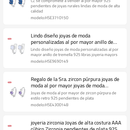
CZ se compromete a vender al por mayor 925
pendientes de joyas rurales lindas de moda de alta
calidad
modelo:HSE3710150
Lindo diseño joyas de moda
personalizadas al por mayor anillo de
tremella 925 libras
Lindo diseño joyas de moda personalizadas al por
mayor anillo de tremella 925 libras joyeria mayors
modelo:HSE9690149
Regalo de la Sra. zircon púrpura joyas de
moda al por mayor joyas de moda
pendientes de moda 925
Joyas de moda al por mayor de zircon púrpura de
estilo retro 925 pendientes de plata
modelo:HSE4300148
joyeria zirconia Joyas de alta costura AAA
cúbico Zirconia pendientes de plata 925