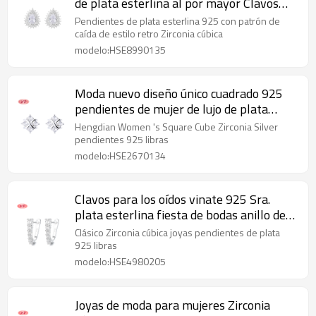
de plata esterlina al por mayor Clavos
para los oídos
Pendientes de plata esterlina 925 con patrón de
caída de estilo retro Zirconia cúbica
modelo:HSE8990135
Moda nuevo diseño único cuadrado 925
pendientes de mujer de lujo de plata
Clavos para los oídos
Hengdian Women 's Square Cube Zirconia Silver
pendientes 925 libras
modelo:HSE2670134
Clavos para los oídos vinate 925 Sra.
plata esterlina fiesta de bodas anillo de
tremella 925
Clásico Zirconia cúbica joyas pendientes de plata
925 libras
modelo:HSE4980205
Joyas de moda para mujeres Zirconia