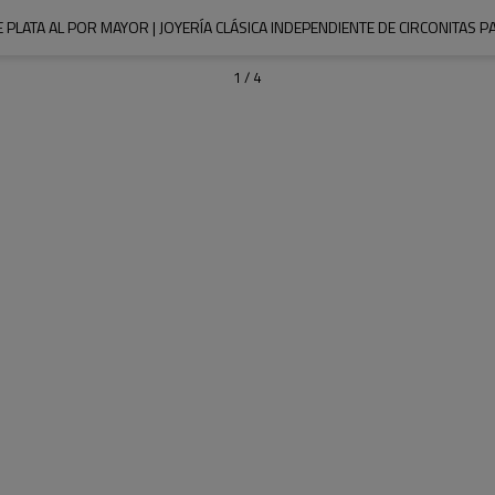
 PLATA AL POR MAYOR | JOYERÍA CLÁSICA INDEPENDIENTE DE CIRCONITAS 
1
/
4