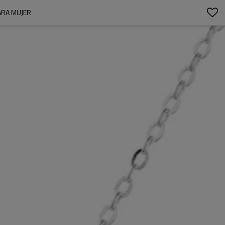
PARA MUJER