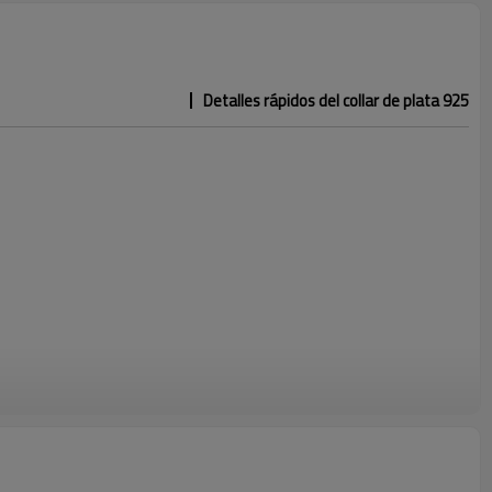
Detalles rápidos del collar de plata 925