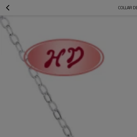
COLLAR DE