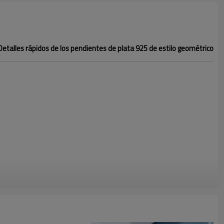
Detalles rápidos de los pendientes de plata 925 de estilo geométrico