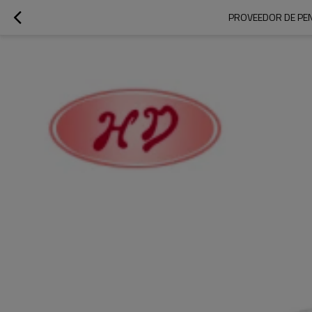
PROVEEDOR DE PEN