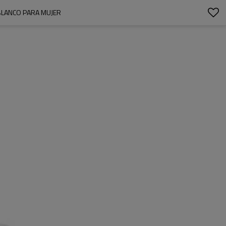
BLANCO PARA MUJER