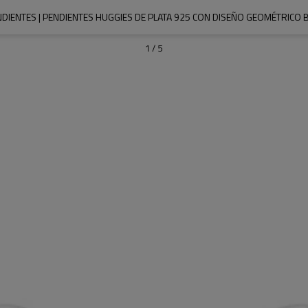
DIENTES | PENDIENTES HUGGIES DE PLATA 925 CON DISEÑO GEOMÉTRICO 
1
/
5