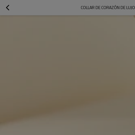
COLLAR DE CORAZÓN DE LUJO 