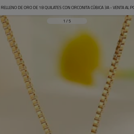
RELLENO DE ORO DE 18 QUILATES CON CIRCONITA CÚBICA 3A - VENTA AL
1
/
5