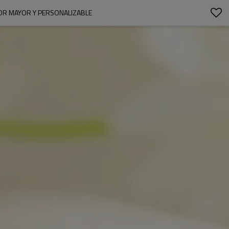
 POR MAYOR Y PERSONALIZABLE