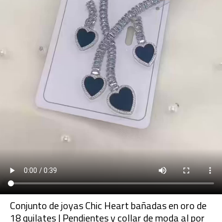
Conjunto de joyas Chic Heart bañadas en oro de
18 quilates | Pendientes y collar de moda al por