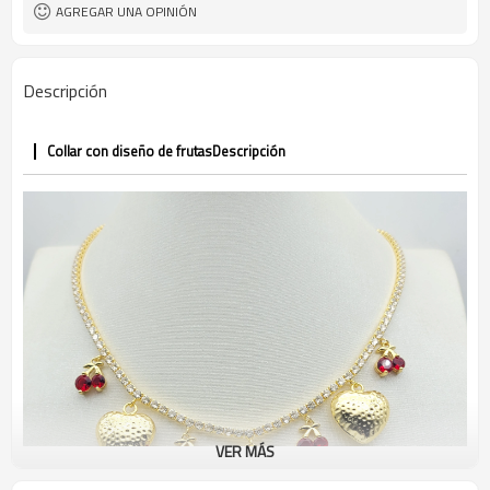
AGREGAR UNA OPINIÓN
Descripción
Collar con diseño de frutas
Descripción
VER MÁS