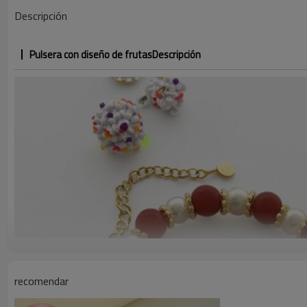
Descripción
Pulsera con diseño de frutas
Descripción
recomendar