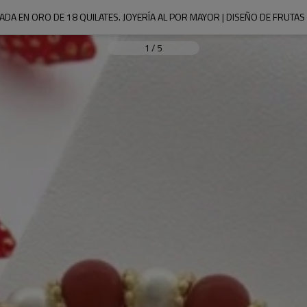
DA EN ORO DE 18 QUILATES. JOYERÍA AL POR MAYOR | DISEÑO DE FRUTAS |
1
/
5