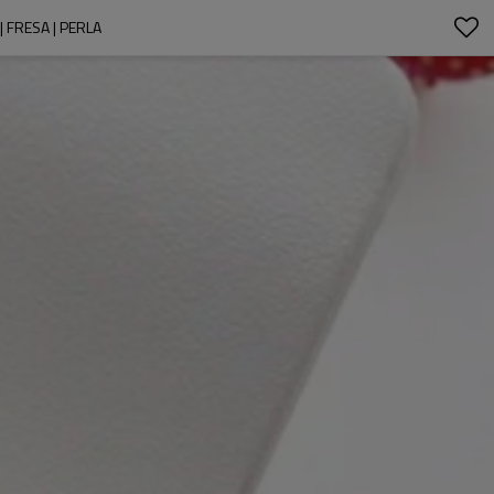
 FRESA | PERLA