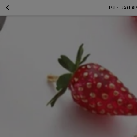
PULSERA CHAPA