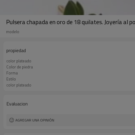
Pulsera chapada en oro de 18 quilates. Joyería al po
modelo
propiedad
color plateado
Color de piedra
Forma
Estilo
color plateado
Evaluacion
AGREGAR UNA OPINIÓN