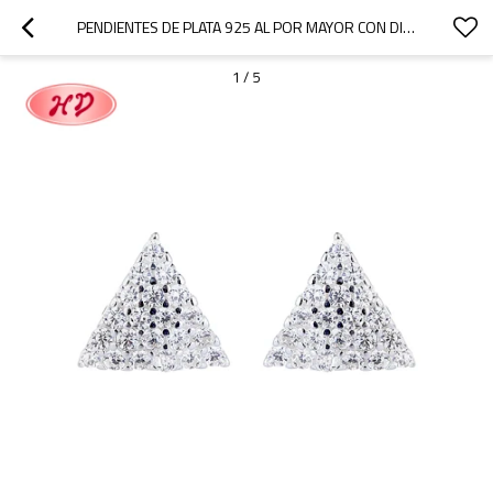
PENDIENTES DE PLATA 925 AL POR MAYOR CON DISEÑO GEOMÉTRICO TRIANGULAR
1
/
5