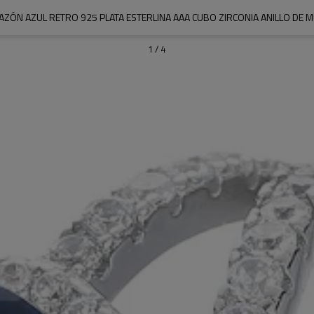
ZÓN AZUL RETRO 925 PLATA ESTERLINA AAA CUBO ZIRCONIA ANILLO DE M
1
/
4