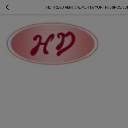
HD TREND VENTA AL POR MAYOR | MARIPOSA DE