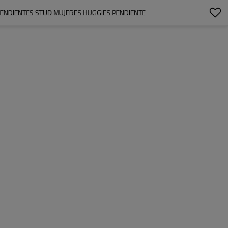
 PENDIENTES STUD MUJERES HUGGIES PENDIENTE