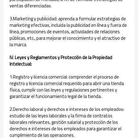
ventas diferenciadas.
3.Marketing y publicidad: aprenda a formular estrategias de
marketing efectivas, incluida la publicidad en línea y fuera de
línea, promociones de eventos, actividades de relaciones
públicas, etc., para mejorar el conocimiento y el atractivo de
la marca.
IV. Leyes y Reglamentos y Protección de la Propiedad
Intelectual:
1.Registro y licencia comercial: comprender el proceso de
registro y licencia comercial requerido para abrir una tienda
física, cumplir con las leyes y regulaciones pertinentes y
garantizar el funcionamiento legal de la tienda.
2.Derecho laboral y derechos e intereses de los empleados:
estudio de las leyes laborales y la firma de contratos
laborales relevantes, gestión salarial y protección de los
derechos e intereses de los empleados para garantizar el
cumplimiento de las operaciones.