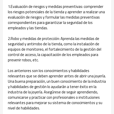
1.Evaluación de riesgos y medidas preventivas: comprender
los riesgos potenciales de la tienda y aprender a realizar una
evaluación de riesgos y formular las medidas preventivas
correspondientes para garantizar la seguridad de los
empleados y las tiendas.
2.Robo y medidas de protección: Aprenda las medidas de
seguridad y antirrobo de la tienda, como la instalación de
equipos de monitoreo, el fortalecimiento de la gestión del
control de acceso, la capacitación de los empleados para
prevenir robos, etc.
Los anteriores son los conocimientos y habilidades
relevantes que se deben aprender antes de abrir una joyería.
Una buena preparación, un buen conocimiento de la industria
y habilidades de gestión lo ayudarán a tener éxito en la
industria de la joyería. Asegúrese de seguir aprendiendo,
comunicarse y practicar con profesionales o instituciones
relevantes para mejorar su sistema de conocimientos y su
nivel de habilidades.