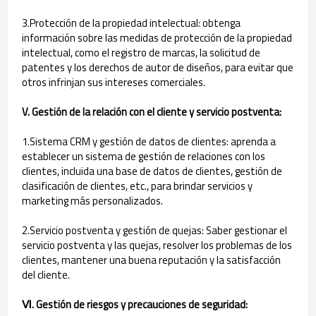
3.Protección de la propiedad intelectual: obtenga
información sobre las medidas de protección de la propiedad
intelectual, como el registro de marcas, la solicitud de
patentes y los derechos de autor de diseños, para evitar que
otros infrinjan sus intereses comerciales.
V. Gestión de la relación con el cliente y servicio postventa:
1.Sistema CRM y gestión de datos de clientes: aprenda a
establecer un sistema de gestión de relaciones con los
clientes, incluida una base de datos de clientes, gestión de
clasificación de clientes, etc., para brindar servicios y
marketing más personalizados.
2.Servicio postventa y gestión de quejas: Saber gestionar el
servicio postventa y las quejas, resolver los problemas de los
clientes, mantener una buena reputación y la satisfacción
del cliente.
Ⅵ. Gestión de riesgos y precauciones de seguridad: