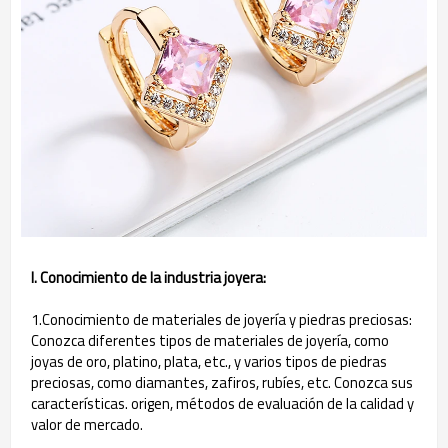
I. Conocimiento de la industria joyera:
1.Conocimiento de materiales de joyería y piedras preciosas:
Conozca diferentes tipos de materiales de joyería, como
joyas de oro, platino, plata, etc., y varios tipos de piedras
preciosas, como diamantes, zafiros, rubíes, etc. Conozca sus
características. origen, métodos de evaluación de la calidad y
valor de mercado.