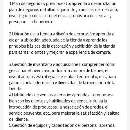
1.Plan de negocios y presupuesto: aprenda a desarrollar un
plan de negocios detallado, que incluya análisis de mercado,
investigación de la competencia, pronóstico de ventas y
presupuesto financiero.
2.Ubicación de la tienda y diseño de decoración: aprenda a
elegir la ubicación adecuada de la tienda y aprenda los
principios básicos de la decoración y exhibición de la tienda
para atraer clientes y mejorar la experiencia de compra.
3.Gestión de inventario y adquisiciones: comprender cómo
gestionar el inventario, incluida la compra de bienes, el
inventario, las estrategias de reabastecimiento, etc., para
garantizar la adecuación y diversidad de la mercancía de la
tienda.
4.Habilidades de ventas y servicio: aprenda a comunicarse
bien con los clientes y habilidades de venta, incluida la
introducción de productos, la negociación de precios, el
servicio posventa, etc., para mejorar la satisfacción y lealtad
del cliente.
5.Gestión de equipos y capacitación del personal: aprenda