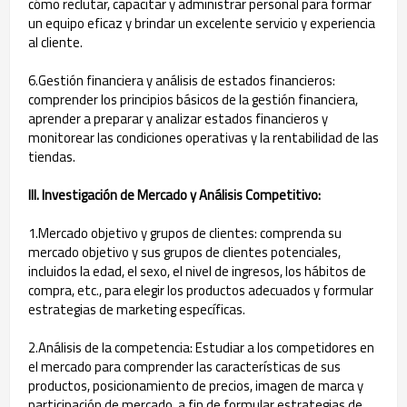
cómo reclutar, capacitar y administrar personal para formar
un equipo eficaz y brindar un excelente servicio y experiencia
al cliente.
6.Gestión financiera y análisis de estados financieros:
comprender los principios básicos de la gestión financiera,
aprender a preparar y analizar estados financieros y
monitorear las condiciones operativas y la rentabilidad de las
tiendas.
III. Investigación de Mercado y Análisis Competitivo:
1.Mercado objetivo y grupos de clientes: comprenda su
mercado objetivo y sus grupos de clientes potenciales,
incluidos la edad, el sexo, el nivel de ingresos, los hábitos de
compra, etc., para elegir los productos adecuados y formular
estrategias de marketing específicas.
2.Análisis de la competencia: Estudiar a los competidores en
el mercado para comprender las características de sus
productos, posicionamiento de precios, imagen de marca y
participación de mercado, a fin de formular estrategias de