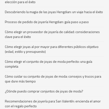
elección para el éxito
Descubriendo la magia de las joyas Hengdian: un viaje hacia el éxito
Proceso de pedido de joyería Hengdian: guía paso a paso
Cómo elegir un proveedor de joyería de calidad: consideraciones
clave para el éxito
Cómo elegir joyas al por mayor para diferentes públicos objetivo
(edad, estilo y presupuesto)
Cómo elegir el conjunto de joyas de moda perfecto: una guía
completa
Cómo cuidar su conjunto de joyas de moda: consejos y trucos para
que dure más tiempo
¿Dónde puedo comprar conjuntos de joyas de moda?
Recomendaciones de joyería para San Valentín: encienda el amor
con el regalo perfecto