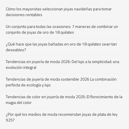
Cómo los mayoristas seleccionan joyas navideñas para tomar
decisiones rentables
Un conjunto para todas las ocasiones: 7 maneras de combinar un
conjunto de joyas de oro de 18 quilates
¿Qué hace que las joyas bañadas en oro de 18 quilates sean tan
deseables?
Tendencias en joyería de moda 2026: Del lujo a la simplicidad: una
evolución integral
Tendencias de joyería de moda sostenible 2026 La combinación
perfecta de ecología y lujo
Tendencias de color en joyería de moda 2026: El florecimiento de la
magia del color
¿Por qué los medios de moda recomiendan joyas de plata de ley
925?