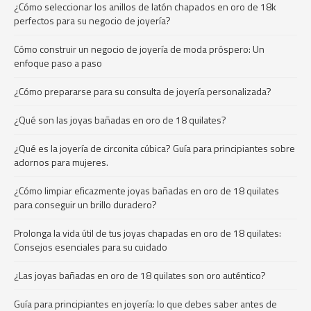
¿Cómo seleccionar los anillos de latón chapados en oro de 18k
perfectos para su negocio de joyería?
Cómo construir un negocio de joyería de moda próspero: Un
enfoque paso a paso
¿Cómo prepararse para su consulta de joyería personalizada?
¿Qué son las joyas bañadas en oro de 18 quilates?
¿Qué es la joyería de circonita cúbica? Guía para principiantes sobre
adornos para mujeres.
¿Cómo limpiar eficazmente joyas bañadas en oro de 18 quilates
para conseguir un brillo duradero?
Prolonga la vida útil de tus joyas chapadas en oro de 18 quilates:
Consejos esenciales para su cuidado
¿Las joyas bañadas en oro de 18 quilates son oro auténtico?
Guía para principiantes en joyería: lo que debes saber antes de