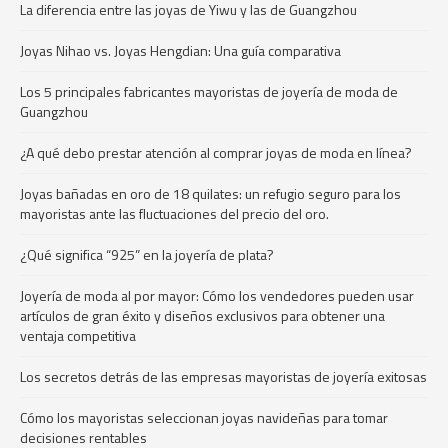
La diferencia entre las joyas de Yiwu y las de Guangzhou
Joyas Nihao vs. Joyas Hengdian: Una guía comparativa
Los 5 principales fabricantes mayoristas de joyería de moda de
Guangzhou
¿A qué debo prestar atención al comprar joyas de moda en línea?
Joyas bañadas en oro de 18 quilates: un refugio seguro para los
mayoristas ante las fluctuaciones del precio del oro.
¿Qué significa “925” en la joyería de plata?
Joyería de moda al por mayor: Cómo los vendedores pueden usar
artículos de gran éxito y diseños exclusivos para obtener una
ventaja competitiva
Los secretos detrás de las empresas mayoristas de joyería exitosas
Cómo los mayoristas seleccionan joyas navideñas para tomar
decisiones rentables