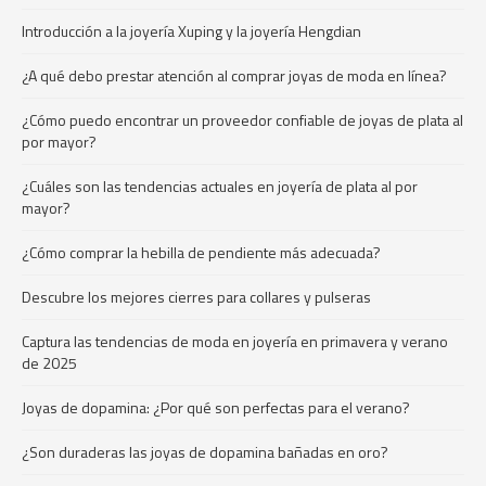
Introducción a la joyería Xuping y la joyería Hengdian
¿A qué debo prestar atención al comprar joyas de moda en línea?
¿Cómo puedo encontrar un proveedor confiable de joyas de plata al
por mayor?
¿Cuáles son las tendencias actuales en joyería de plata al por
mayor?
¿Cómo comprar la hebilla de pendiente más adecuada?
Descubre los mejores cierres para collares y pulseras
Captura las tendencias de moda en joyería en primavera y verano
de 2025
Joyas de dopamina: ¿Por qué son perfectas para el verano?
¿Son duraderas las joyas de dopamina bañadas en oro?