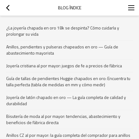
BLOG ÍNDICE
¿La joyería chapada en oro 18k se despinta? Cómo cuidarla y
prolongar su vida
Anillos, pendientes y pulseras chapeados en oro — Guía de
abastecimiento mayorista
Joyería cristiana al por mayor: juegos de fe a precios de fábrica
Guía de tallas de pendientes Huggie chapados en oro: Encuentra tu
talla perfecta (tabla de medidas en mm y cómo medir)
Joyería de latón chapado en oro — La guía completa de calidad y
durabilidad
Bisutería de moda al por mayor: tendencias, abastecimiento y
beneficios de fábrica directa
Anillos CZ al por mayor: la guía completa del comprador para anillos