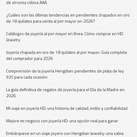
de zirconia cúbica AAA
¿Cuáles son las últimas tendencias en pendientes chapados en oro
de 18 quilates para venta al por mayor en 2026?
Catálogos de joyería al por mayor en línea: Cómo comprar en HD
Jewelry
Joyería chapada en oro de 18 quilates al por mayor: Guía completa
del comprador para 2026
Comprensión de la joyería Hengdian: pendientes de plata de ley
925 para cada ocasión
La guía definitiva de regalos de joyería para el Día de la Madre en
2026
Mi viaje en joyería HD: una historia de calidad, estilo y confiabilidad
Mejore mi negocio con joyería HD: una opción real para ganar
Embárquese en un viaje joyero con Hengdian Jewelry: una sabia