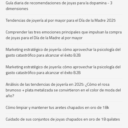
Guía diaria de recomendaciones de joyas para la dopamina - 3
dimensiones
Tendencias de joyería al por mayor para el Día de la Madre 2025
Comprender las tres emociones principales que impulsan la compra
de joyas para el Día de la Madre al por mayor
Marketing estratégico de joyería: cómo aprovechar la psicología del
gasto catastrófico para alcanzar el éxito B2B
Marketing estratégico de joyería: cómo aprovechar la psicología del
gasto catastrófico para alcanzar el éxito B2B
Análisis de las tendencias de joyería en 2025: ¿Cómo el rosa
brumoso + plata metalizada se convirtieron en el color de moda del
año?
Cómo limpiar y mantener tus aretes chapados en oro de 18k
Cuidado de sus conjuntos de joyas chapados en oro de 18 quilates