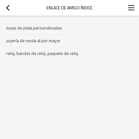
ENLACE DE AMIGO ÍNDICE
Joyas de plata personalizadas
joyería de moda al por mayor
reloj, bandas de reloj, paquete de reloj